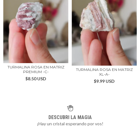
TURMALINA ROSA EN MATRIZ
TURMALINA ROSA EN MATRIZ
PREMIUM -C-
XL-A-
$8.50 USD
$9.99 USD
DESCUBRI LA MAGIA
¡Hay un cristal esperando por vos!