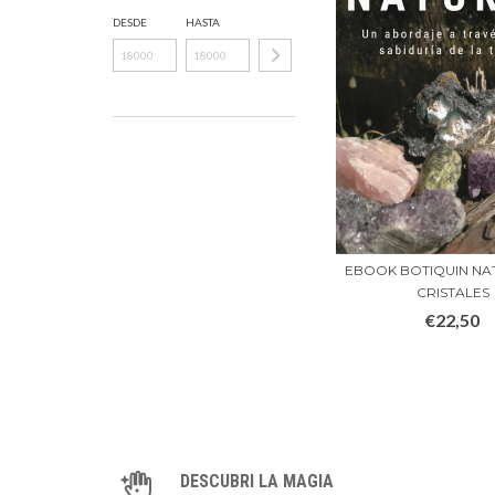
DESDE
HASTA
EBOOK BOTIQUIN NA
CRISTALES
€22,50
DESCUBRI LA MAGIA