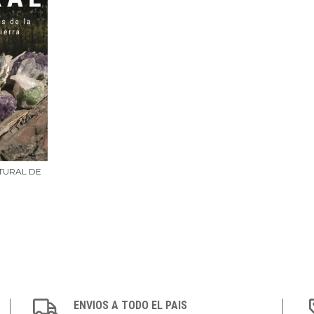
TURAL DE
ENVIOS A TODO EL PAIS