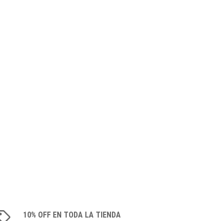
10% OFF EN TODA LA TIENDA