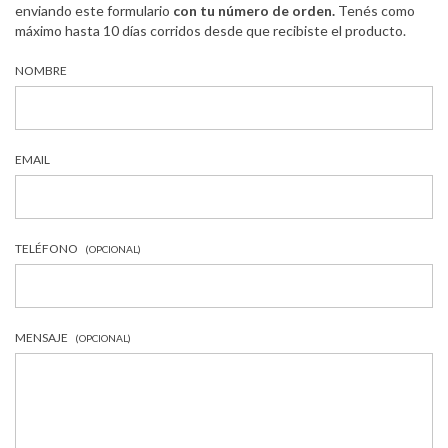
enviando este formulario
con tu número de orden.
Tenés como
máximo hasta 10 días corridos desde que recibiste el producto.
NOMBRE
EMAIL
TELÉFONO
(OPCIONAL)
MENSAJE
(OPCIONAL)