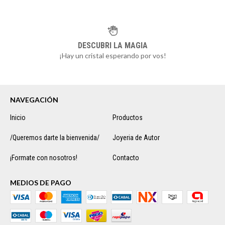
DESCUBRI LA MAGIA
¡Hay un cristal esperando por vos!
NAVEGACIÓN
Inicio
Productos
/Queremos darte la bienvenida/
Joyeria de Autor
¡Formate con nosotros!
Contacto
MEDIOS DE PAGO