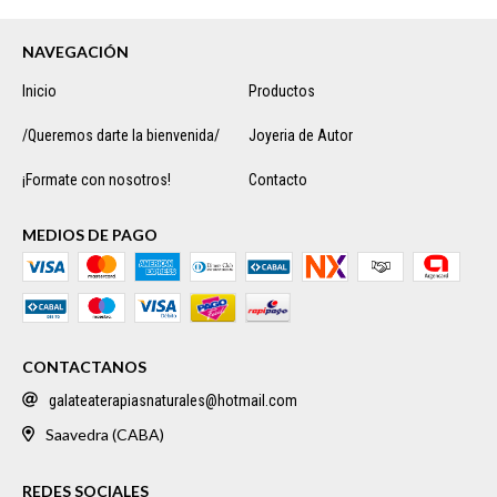
NAVEGACIÓN
Inicio
Productos
/Queremos darte la bienvenida/
Joyeria de Autor
¡Formate con nosotros!
Contacto
MEDIOS DE PAGO
CONTACTANOS
galateaterapiasnaturales@hotmail.com
Saavedra (CABA)
REDES SOCIALES