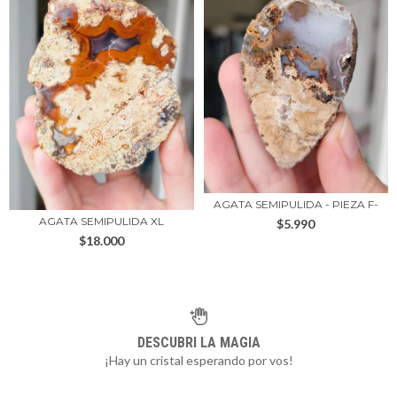
AGATA SEMIPULIDA - PIEZA F-
AGATA SEMIPULIDA XL
$5.990
$18.000
DESCUBRI LA MAGIA
¡Hay un cristal esperando por vos!