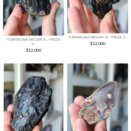
TURMALINA NEGRA XL -PIEZA 2-
TURMALINA NEGRA XL -PIEZA
$12.000
4-
$12.000