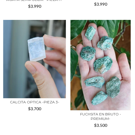
$3.990
$3.990
CALCITA OPTICA -PIEZA 3-
$3.700
FUCHSITA EN BRUTO -
PREMIUM-
$3.500