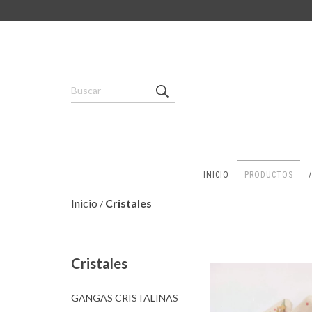
INICIO
PRODUCTOS
Inicio
Cristales
/
Cristales
GANGAS CRISTALINAS