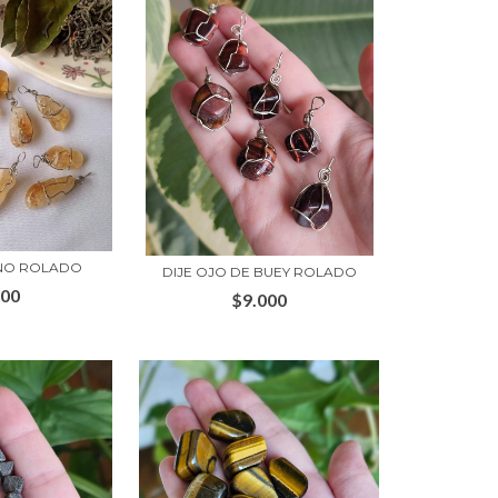
RINO ROLADO
DIJE OJO DE BUEY ROLADO
000
$9.000