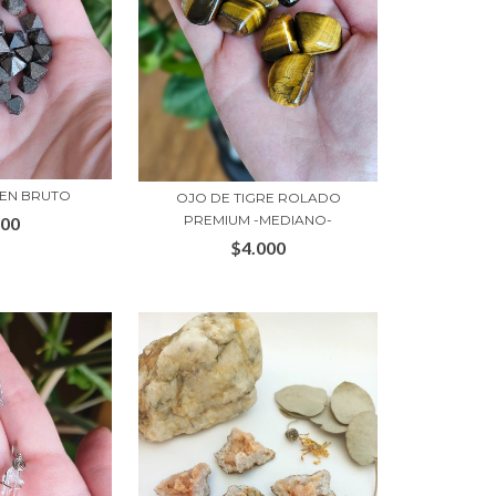
 EN BRUTO
OJO DE TIGRE ROLADO
PREMIUM -MEDIANO-
500
$4.000