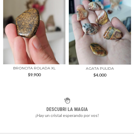
BRONCITA ROLADA XL
AGATA PULIDA
$9.900
$4.000
DESCUBRI LA MAGIA
¡Hay un cristal esperando por vos!