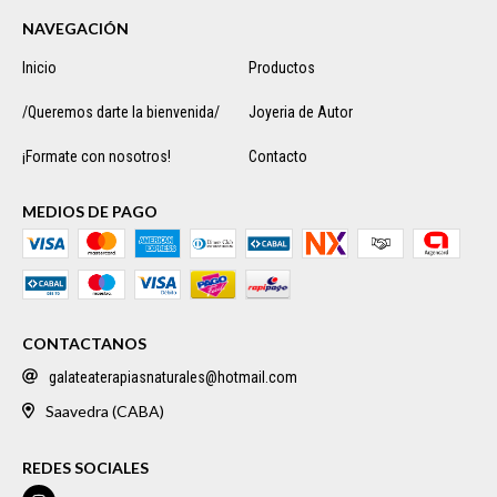
NAVEGACIÓN
Inicio
Productos
/Queremos darte la bienvenida/
Joyeria de Autor
¡Formate con nosotros!
Contacto
MEDIOS DE PAGO
CONTACTANOS
galateaterapiasnaturales@hotmail.com
Saavedra (CABA)
REDES SOCIALES