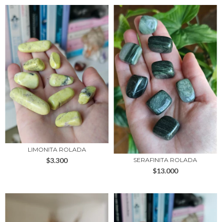
LIMONITA ROLADA
$3.300
SERAFINITA ROLADA
$13.000