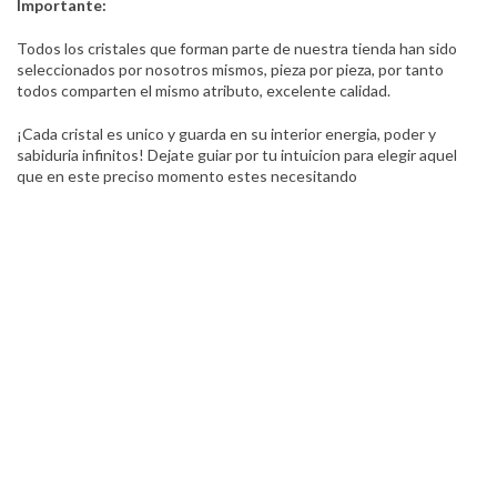
Importante:
Todos los cristales que forman parte de nuestra tienda han sido
seleccionados por nosotros mismos, pieza por pieza, por tanto
todos comparten el mismo atributo, excelente calidad.
¡Cada cristal es unico y guarda en su interior energia, poder y
sabiduria infinitos! Dejate guiar por tu intuicion para elegir aquel
que en este preciso momento estes necesitando