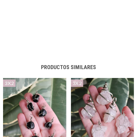
PRODUCTOS SIMILARES
3X2
3X2