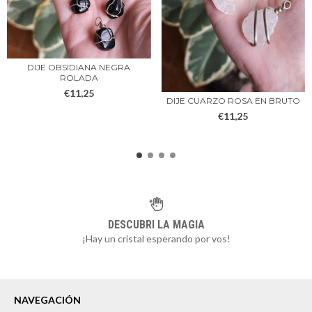
DIJE OBSIDIANA NEGRA
ROLADA
€11,25
DIJE CUARZO ROSA EN BRUTO
€11,25
DESCUBRI LA MAGIA
¡Hay un cristal esperando por vos!
NAVEGACIÓN