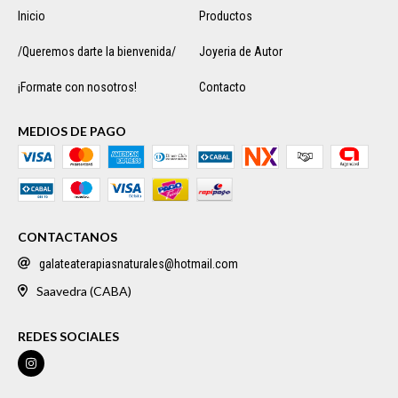
Inicio
Productos
/Queremos darte la bienvenida/
Joyeria de Autor
¡Formate con nosotros!
Contacto
MEDIOS DE PAGO
CONTACTANOS
galateaterapiasnaturales@hotmail.com
Saavedra (CABA)
REDES SOCIALES