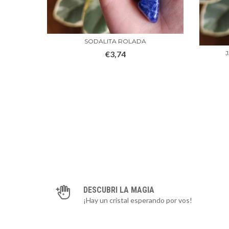
SODALITA ROLADA
€3,74
DESCUBRI LA MAGIA
¡Hay un cristal esperando por vos!