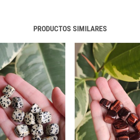
PRODUCTOS SIMILARES