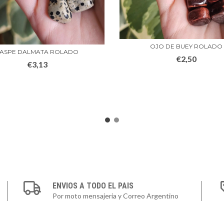
OJO DE BUEY ROLADO
JASPE DALMATA ROLADO
€2,50
€3,13
ENVIOS A TODO EL PAIS
Por moto mensajeria y Correo Argentino