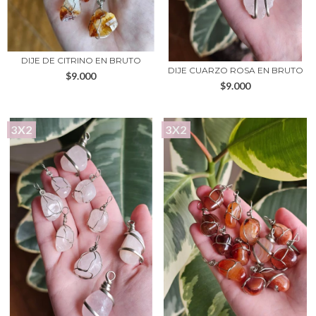
DIJE DE CITRINO EN BRUTO
DIJE CUARZO ROSA EN BRUTO
$9.000
$9.000
3X2
3X2