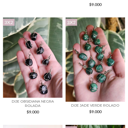
$9.000
3X2
3X2
DIJE OBSIDIANA NEGRA
DIJE JADE VERDE ROLADO
ROLADA
$9.000
$9.000