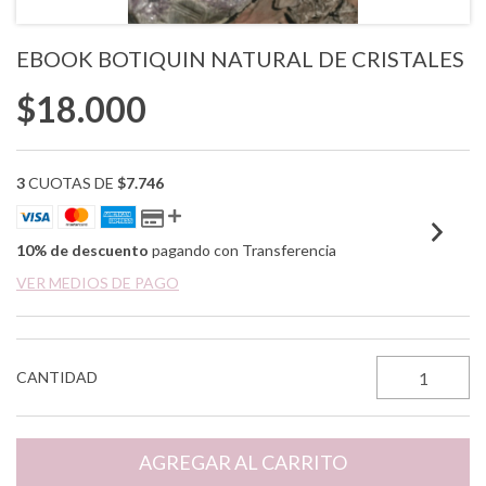
EBOOK BOTIQUIN NATURAL DE CRISTALES
$18.000
3
CUOTAS DE
$7.746
10% de descuento
pagando con Transferencia
VER MEDIOS DE PAGO
CANTIDAD