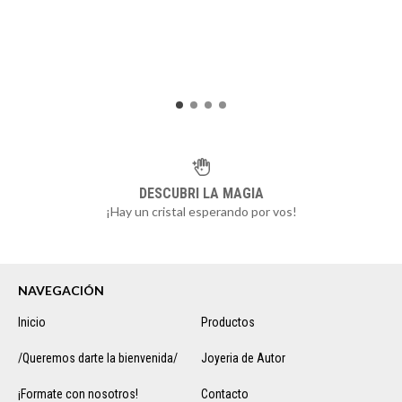
DESCUBRI LA MAGIA
¡Hay un cristal esperando por vos!
NAVEGACIÓN
Inicio
Productos
/Queremos darte la bienvenida/
Joyeria de Autor
¡Formate con nosotros!
Contacto