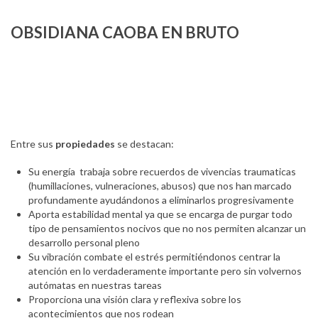
OBSIDIANA CAOBA EN BRUTO
Entre sus
propiedades
se destacan:
Su energía trabaja sobre recuerdos de vivencias traumaticas
(humillaciones, vulneraciones, abusos) que nos han marcado
profundamente ayudándonos a eliminarlos progresivamente
Aporta estabilidad mental ya que se encarga de purgar todo
tipo de pensamientos nocivos que no nos permiten alcanzar un
desarrollo personal pleno
Su vibración combate el estrés permitiéndonos centrar la
atención en lo verdaderamente importante pero sin volvernos
autómatas en nuestras tareas
Proporciona una visión clara y reflexiva sobre los
acontecimientos que nos rodean