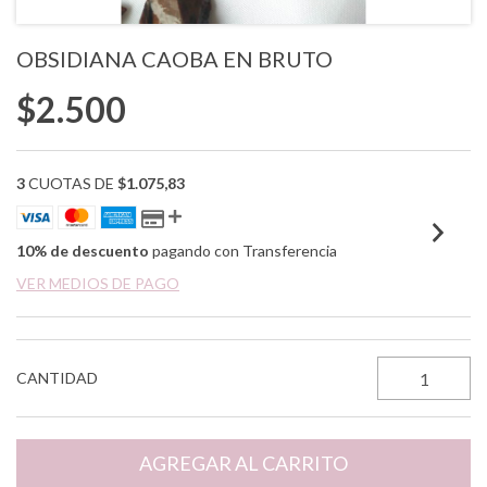
OBSIDIANA CAOBA EN BRUTO
$2.500
3
CUOTAS DE
$1.075,83
10% de descuento
pagando con Transferencia
VER MEDIOS DE PAGO
CANTIDAD