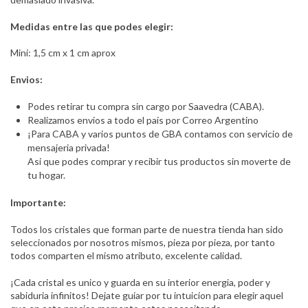
Medidas entre las que podes elegir:
Mini: 1,5 cm x 1 cm aprox
Envios:
Podes retirar tu compra sin cargo por Saavedra (CABA).
Realizamos envios a todo el pais por Correo Argentino
¡Para CABA y varios puntos de GBA contamos con servicio de
mensajeria privada!
Asi que podes comprar y recibir tus productos sin moverte de
tu hogar.
Importante:
Todos los cristales que forman parte de nuestra tienda han sido
seleccionados por nosotros mismos, pieza por pieza, por tanto
todos comparten el mismo atributo, excelente calidad.
¡Cada cristal es unico y guarda en su interior energia, poder y
sabiduria infinitos! Dejate guiar por tu intuicion para elegir aquel