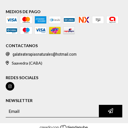
MEDIOS DE PAGO
CONTACTANOS
galateaterapiasnaturales@hotmail.com
Saavedra (CABA)
REDES SOCIALES
NEWSLETTER