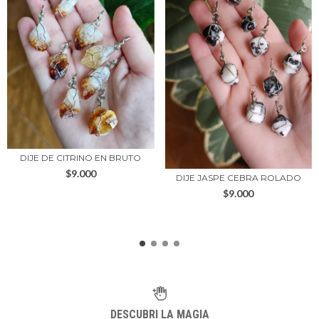
DIJE DE CITRINO EN BRUTO
$9.000
DIJE JASPE CEBRA ROLADO
$9.000
DESCUBRI LA MAGIA