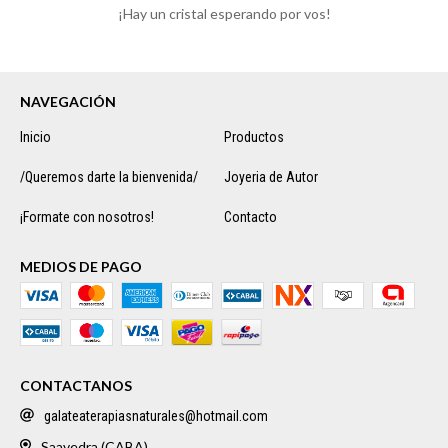
¡Hay un cristal esperando por vos!
NAVEGACIÓN
Inicio
Productos
/Queremos darte la bienvenida/
Joyeria de Autor
¡Formate con nosotros!
Contacto
MEDIOS DE PAGO
CONTACTANOS
galateaterapiasnaturales@hotmail.com
Saavedra (CABA)