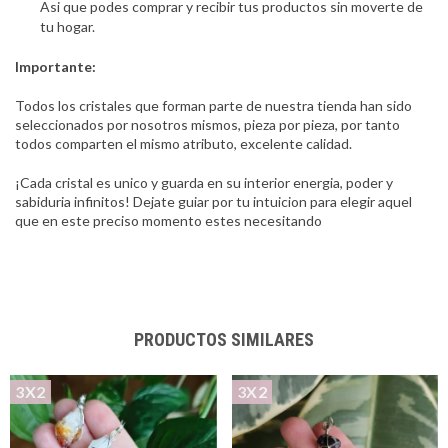
Asi que podes comprar y recibir tus productos sin moverte de
tu hogar.
Importante:
Todos los cristales que forman parte de nuestra tienda han sido
seleccionados por nosotros mismos, pieza por pieza, por tanto
todos comparten el mismo atributo, excelente calidad.
¡Cada cristal es unico y guarda en su interior energia, poder y
sabiduria infinitos! Dejate guiar por tu intuicion para elegir aquel
que en este preciso momento estes necesitando
PRODUCTOS SIMILARES
3X2
3X2