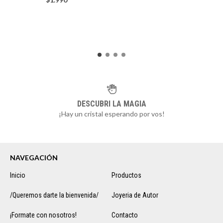
DESCUBRI LA MAGIA
¡Hay un cristal esperando por vos!
NAVEGACIÓN
Inicio
Productos
/Queremos darte la bienvenida/
Joyeria de Autor
¡Formate con nosotros!
Contacto