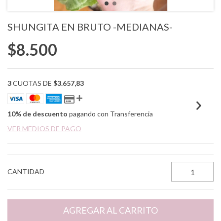
SHUNGITA EN BRUTO -MEDIANAS-
$8.500
3
CUOTAS DE
$3.657,83
10% de descuento
pagando con Transferencia
VER MEDIOS DE PAGO
CANTIDAD