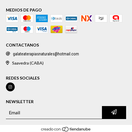
MEDIOS DE PAGO
CONTACTANOS
galateaterapiasnaturales@hotmail.com
Saavedra (CABA)
REDES SOCIALES
NEWSLETTER