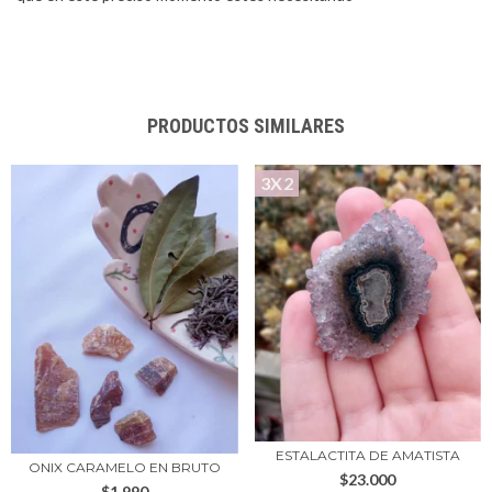
PRODUCTOS SIMILARES
3X2
ESTALACTITA DE AMATISTA
ONIX CARAMELO EN BRUTO
$23.000
$1.990